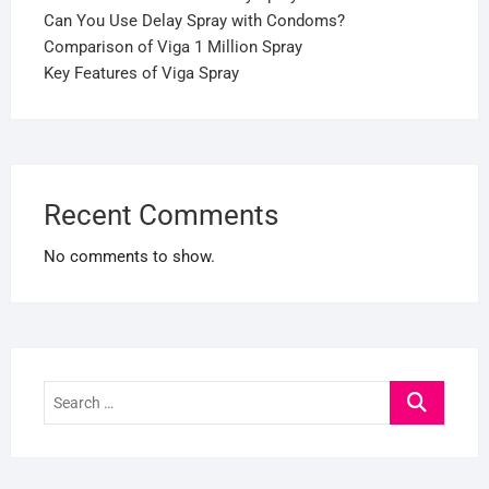
Can You Use Delay Spray with Condoms?
Comparison of Viga 1 Million Spray
Key Features of Viga Spray
Recent Comments
No comments to show.
Search
…