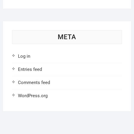
META
Log in
Entries feed
Comments feed
WordPress.org