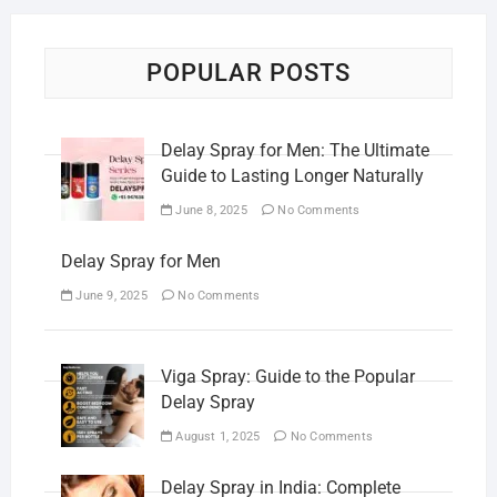
POPULAR POSTS
Delay Spray for Men: The Ultimate
Guide to Lasting Longer Naturally
June 8, 2025
No Comments
Delay Spray for Men
June 9, 2025
No Comments
Viga Spray: Guide to the Popular
Delay Spray
August 1, 2025
No Comments
Delay Spray in India: Complete