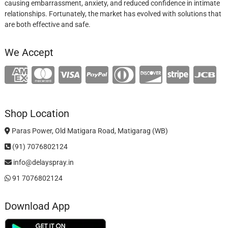
causing embarrassment, anxiety, and reduced confidence in intimate
relationships. Fortunately, the market has evolved with solutions that
are both effective and safe.
We Accept
Shop Location
Paras Power, Old Matigara Road, Matigarag (WB)
(91) 7076802124
info@delayspray.in
91 7076802124
Download App