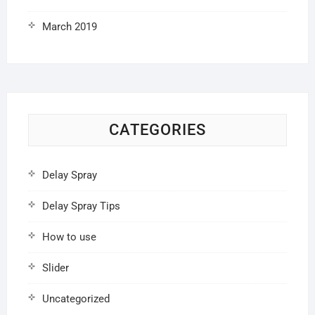
March 2019
CATEGORIES
Delay Spray
Delay Spray Tips
How to use
Slider
Uncategorized