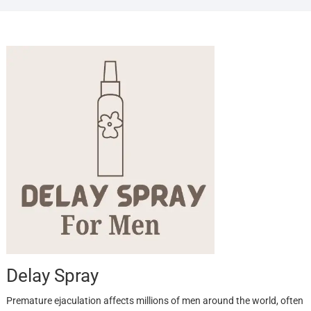
Delay Spray
Premature ejaculation affects millions of men around the world, often