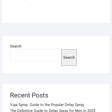
Search
Search
Recent Posts
Viga Spray: Guide to the Popular Delay Spray
The Definitive Guide to Delay Spray for Men in 2025